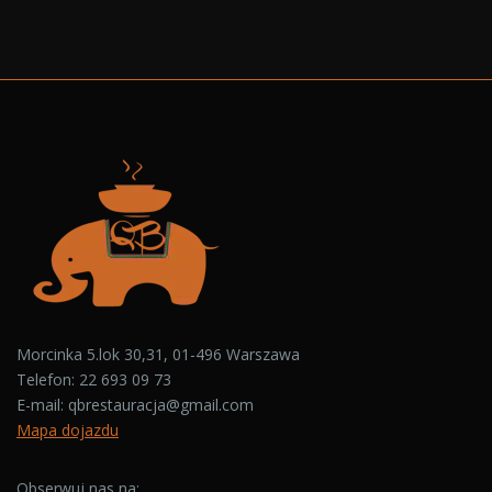
Morcinka 5.lok 30,31, 01-496 Warszawa
Telefon:
22 693 09 73
E-mail:
qbrestauracja@gmail.com
Mapa dojazdu
Obserwuj nas na: