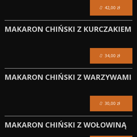
42,00 zł
MAKARON CHIŃSKI Z KURCZAKIEM
34,00 zł
MAKARON CHIŃSKI Z WARZYWAMI
30,00 zł
MAKARON CHIŃSKI Z WOŁOWINĄ