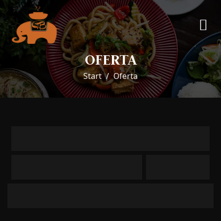
OFERTA
Start
Oferta